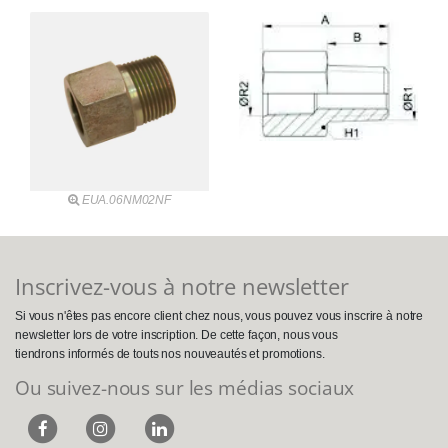
EUA.06NM02NF
Inscrivez-vous à notre newsletter
Si vous n'êtes pas encore client chez nous, vous pouvez vous inscrire à notre
newsletter lors de votre inscription. De cette façon, nous vous
tiendrons informés de touts nos nouveautés et promotions.
Ou suivez-nous sur les médias sociaux