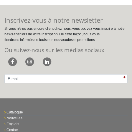
Inscrivez-vous à notre newsletter
Si vous n'êtes pas encore client chez nous, vous pouvez vous inscrire à notre
newsletter lors de votre inscription. De cette façon, nous vous
tiendrons informés de touts nos nouveautés et promotions.
Ou suivez-nous sur les médias sociaux
Catalogue
Nouvelles
Emplois
Contact