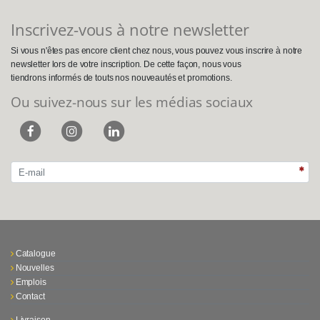
Inscrivez-vous à notre newsletter
Si vous n'êtes pas encore client chez nous, vous pouvez vous inscrire à notre
newsletter lors de votre inscription. De cette façon, nous vous
tiendrons informés de touts nos nouveautés et promotions.
Ou suivez-nous sur les médias sociaux
Catalogue
Nouvelles
Emplois
Contact
Livraison