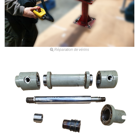
Réparation de vérins