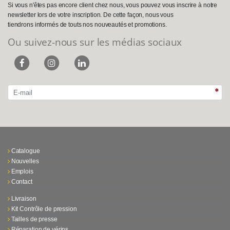
Si vous n'êtes pas encore client chez nous, vous pouvez vous inscrire à notre
newsletter lors de votre inscription. De cette façon, nous vous
tiendrons informés de touts nos nouveautés et promotions.
Ou suivez-nous sur les médias sociaux
Catalogue
Nouvelles
Emplois
Contact
Livraison
Kit Contrôle de pression
Tailles de presse
Réparation de vérins