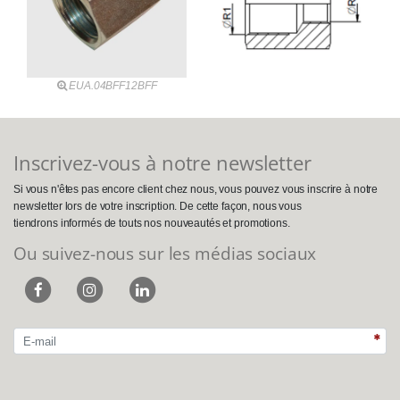
EUA.04BFF12BFF
Inscrivez-vous à notre newsletter
Si vous n'êtes pas encore client chez nous, vous pouvez vous inscrire à notre
newsletter lors de votre inscription. De cette façon, nous vous
tiendrons informés de touts nos nouveautés et promotions.
Ou suivez-nous sur les médias sociaux