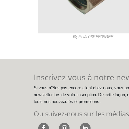
EUA.06BFF08BFF
Inscrivez-vous à notre ne
Si vous n'êtes pas encore client chez nous, vous po
newsletter lors de votre inscription. De cette façon
touts nos nouveautés et promotions.
Ou suivez-nous sur les médias