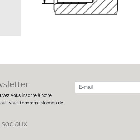
wsletter
uvez vous inscrire à notre
, nous vous tiendrons informés de
 sociaux