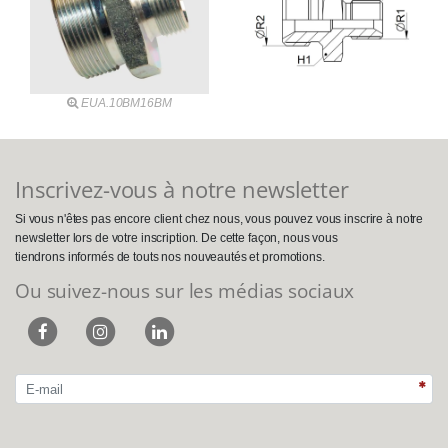
EUA.10BM16BM
Inscrivez-vous à notre newsletter
Si vous n'êtes pas encore client chez nous, vous pouvez vous inscrire à notre
newsletter lors de votre inscription. De cette façon, nous vous
tiendrons informés de touts nos nouveautés et promotions.
Ou suivez-nous sur les médias sociaux