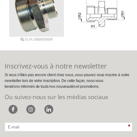
EUA.06BM08BM
Inscrivez-vous à notre newsletter
Si vous n'êtes pas encore client chez nous, vous pouvez vous inscrire à notre
newsletter lors de votre inscription. De cette façon, nous vous
tiendrons informés de touts nos nouveautés et promotions.
Ou suivez-nous sur les médias sociaux