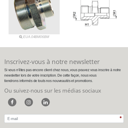
EUA.04BM06BM
Inscrivez-vous à notre newsletter
Si vous n'êtes pas encore client chez nous, vous pouvez vous inscrire à notre
newsletter lors de votre inscription. De cette façon, nous vous
tiendrons informés de touts nos nouveautés et promotions.
Ou suivez-nous sur les médias sociaux