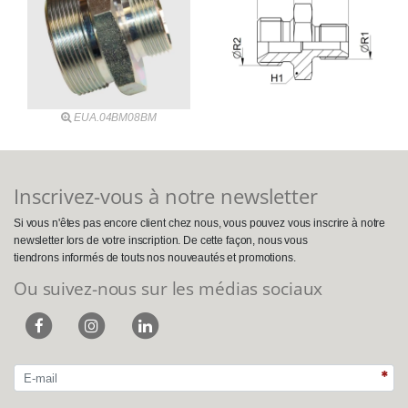
EUA.04BM08BM
Inscrivez-vous à notre newsletter
Si vous n'êtes pas encore client chez nous, vous pouvez vous inscrire à notre
newsletter lors de votre inscription. De cette façon, nous vous
tiendrons informés de touts nos nouveautés et promotions.
Ou suivez-nous sur les médias sociaux