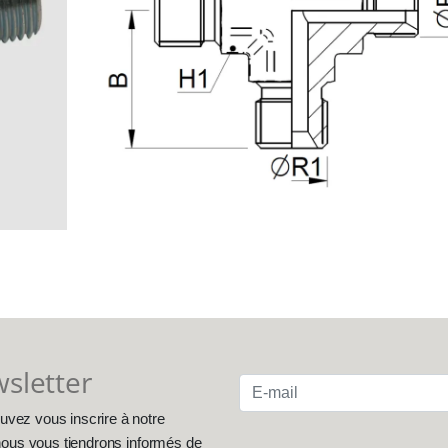
wsletter
uvez vous inscrire à notre
, nous vous tiendrons informés de