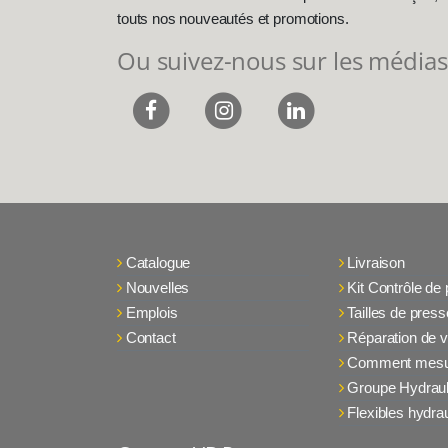
touts nos nouveautés et promotions.
Ou suivez-nous sur les médias
Catalogue
Livraison
Nouvelles
Kit Contrôle de
Emplois
Tailles de press
Contact
Réparation de v
Comment mesu
Groupe Hydraul
Flexibles hydra