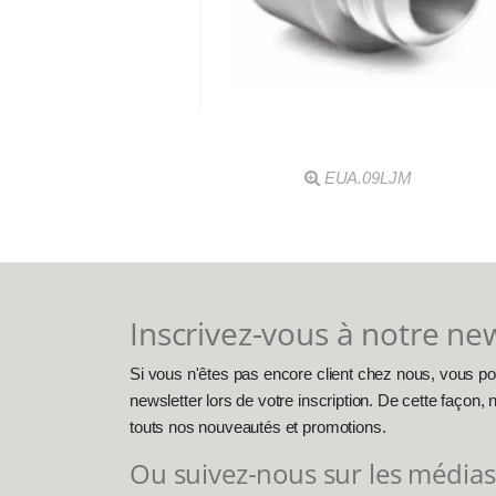
EUA.09LJM
Inscrivez-vous à notre ne
Si vous n'êtes pas encore client chez nous, vous po
newsletter lors de votre inscription. De cette façon
touts nos nouveautés et promotions.
Ou suivez-nous sur les médias