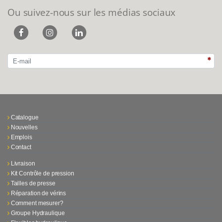
Ou suivez-nous sur les médias sociaux
Catalogue
Nouvelles
Emplois
Contact
Livraison
Kit Contrôle de pression
Tailles de presse
Réparation de vérins
Comment mesurer?
Groupe Hydraulique