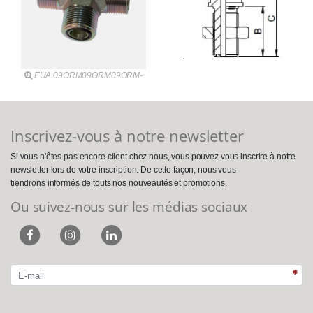
EUA.09ORM09ORM09ORM-
Inscrivez-vous à notre newsletter
Si vous n'êtes pas encore client chez nous, vous pouvez vous inscrire à notre
newsletter lors de votre inscription. De cette façon, nous vous
tiendrons informés de touts nos nouveautés et promotions.
Ou suivez-nous sur les médias sociaux