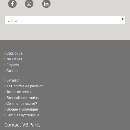
Catalogue
Nouvelles
Emplois
Contact
Livraison
Kit Contrôle de pression
Tailles de presse
Réparation de vérins
Comment mesurer?
Groupe Hydraulique
Flexibles hydraulique
Contact VB Parts