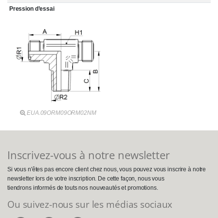
Pression d’essai
EUA.09ORM09ORM02NM
Inscrivez-vous à notre newsletter
Si vous n'êtes pas encore client chez nous, vous pouvez vous inscrire à notre
newsletter lors de votre inscription. De cette façon, nous vous
tiendrons informés de touts nos nouveautés et promotions.
Ou suivez-nous sur les médias sociaux