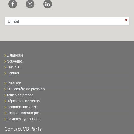
Catalogue
Nouvelles
Emplois
Contact
Livraison
Kit Contrôle de pression
Tailles de presse
Réparation de vérins
Comment mesurer?
Groupe Hydraulique
Flexibles hydraulique
Contact VB Parts