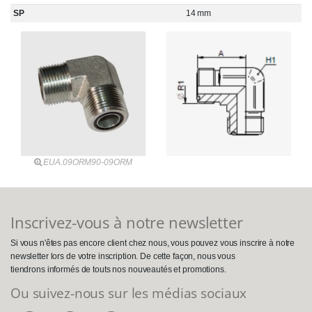
SP
14 mm
EUA.09ORM90-09ORM
Inscrivez-vous à notre newsletter
Si vous n'êtes pas encore client chez nous, vous pouvez vous inscrire à notre
newsletter lors de votre inscription. De cette façon, nous vous
tiendrons informés de touts nos nouveautés et promotions.
Ou suivez-nous sur les médias sociaux