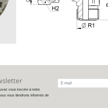
wsletter
uvez vous inscrire à notre
, nous vous tiendrons informés de