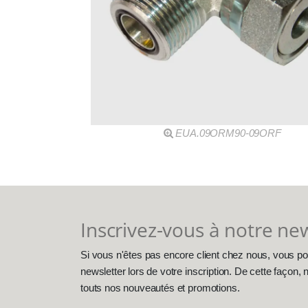
EUA.09ORM90-09ORF
Inscrivez-vous à notre ne
Si vous n'êtes pas encore client chez nous, vous po
newsletter lors de votre inscription. De cette façon
touts nos nouveautés et promotions.