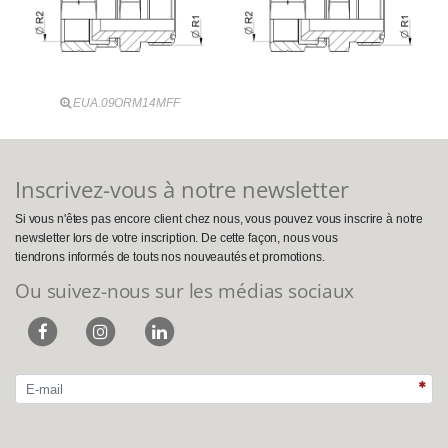
EUA.09ORM14MFF
Inscrivez-vous à notre newsletter
Si vous n'êtes pas encore client chez nous, vous pouvez vous inscrire à notre
newsletter lors de votre inscription. De cette façon, nous vous
tiendrons informés de touts nos nouveautés et promotions.
Ou suivez-nous sur les médias sociaux