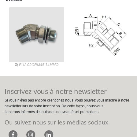
EUA.09ORM45-14MMO
Inscrivez-vous à notre newsletter
Si vous n'êtes pas encore client chez nous, vous pouvez vous inscrire à notre
newsletter lors de votre inscription. De cette façon, nous vous
tiendrons informés de touts nos nouveautés et promotions.
Ou suivez-nous sur les médias sociaux