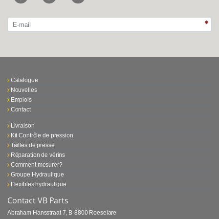
Catalogue
Nouvelles
Emplois
Contact
Livraison
Kit Contrôle de pression
Tailles de presse
Réparation de vérins
Comment mesurer?
Groupe Hydraulique
Flexibles hydraulique
Contact VB Parts
Abraham Hansstraat 7
,
B-8800 Roeselare