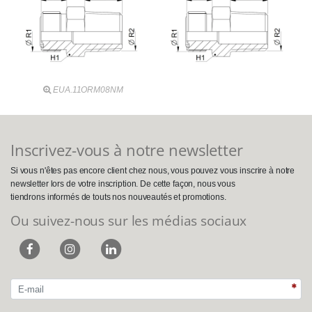
EUA.11ORM08NM
Inscrivez-vous à notre newsletter
Si vous n'êtes pas encore client chez nous, vous pouvez vous inscrire à notre
newsletter lors de votre inscription. De cette façon, nous vous
tiendrons informés de touts nos nouveautés et promotions.
Ou suivez-nous sur les médias sociaux