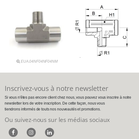
EUA.04NF04NF04NM
Inscrivez-vous à notre newsletter
Si vous n'êtes pas encore client chez nous, vous pouvez vous inscrire à notre
newsletter lors de votre inscription. De cette façon, nous vous
tiendrons informés de touts nos nouveautés et promotions.
Ou suivez-nous sur les médias sociaux