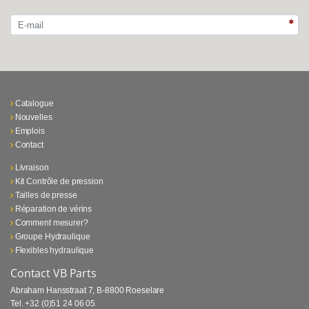
Catalogue
Nouvelles
Emplois
Contact
Livraison
Kit Contrôle de pression
Tailles de presse
Réparation de vérins
Comment mesurer?
Groupe Hydraulique
Flexibles hydraulique
Contact VB Parts
Abraham Hansstraat 7
,
B-8800 Roeselare
Tel.
+32 (0)51 24 06 05