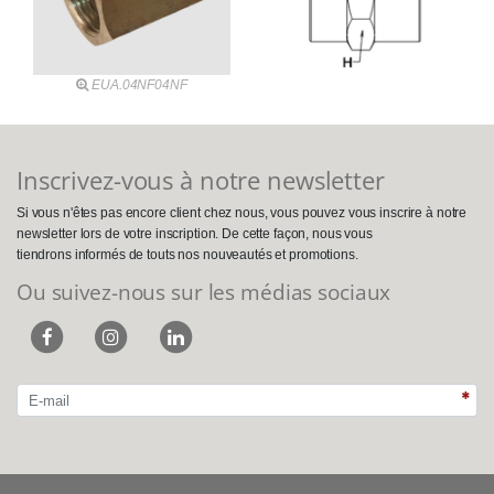
EUA.04NF04NF
Inscrivez-vous à notre newsletter
Si vous n'êtes pas encore client chez nous, vous pouvez vous inscrire à notre
newsletter lors de votre inscription. De cette façon, nous vous
tiendrons informés de touts nos nouveautés et promotions.
Ou suivez-nous sur les médias sociaux