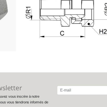
wsletter
uvez vous inscrire à notre
, nous vous tiendrons informés de