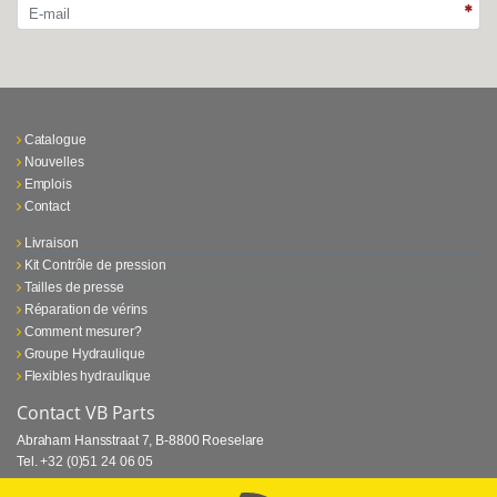
Catalogue
Nouvelles
Emplois
Contact
Livraison
Kit Contrôle de pression
Tailles de presse
Réparation de vérins
Comment mesurer?
Groupe Hydraulique
Flexibles hydraulique
Contact VB Parts
Abraham Hansstraat 7
,
B-8800 Roeselare
Tel.
+32 (0)51 24 06 05