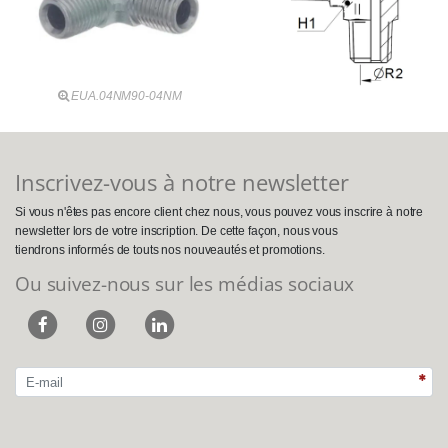
EUA.04NM90-04NM
Inscrivez-vous à notre newsletter
Si vous n'êtes pas encore client chez nous, vous pouvez vous inscrire à notre
newsletter lors de votre inscription. De cette façon, nous vous
tiendrons informés de touts nos nouveautés et promotions.
Ou suivez-nous sur les médias sociaux