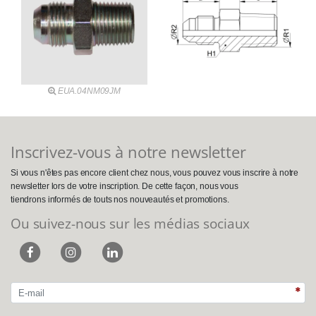
EUA.04NM09JM
Inscrivez-vous à notre newsletter
Si vous n'êtes pas encore client chez nous, vous pouvez vous inscrire à notre
newsletter lors de votre inscription. De cette façon, nous vous
tiendrons informés de touts nos nouveautés et promotions.
Ou suivez-nous sur les médias sociaux