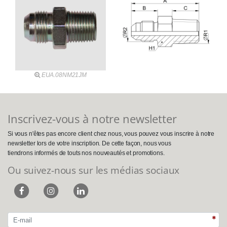
EUA.08NM21JM
Inscrivez-vous à notre newsletter
Si vous n'êtes pas encore client chez nous, vous pouvez vous inscrire à notre
newsletter lors de votre inscription. De cette façon, nous vous
tiendrons informés de touts nos nouveautés et promotions.
Ou suivez-nous sur les médias sociaux