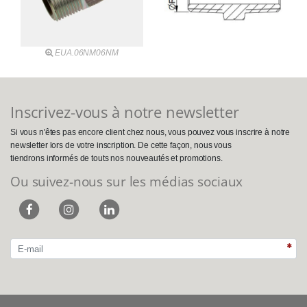
EUA.06NM06NM
Inscrivez-vous à notre newsletter
Si vous n'êtes pas encore client chez nous, vous pouvez vous inscrire à notre
newsletter lors de votre inscription. De cette façon, nous vous
tiendrons informés de touts nos nouveautés et promotions.
Ou suivez-nous sur les médias sociaux