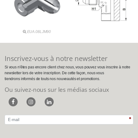
EUA.08LJM90
Inscrivez-vous à notre newsletter
Si vous n'êtes pas encore client chez nous, vous pouvez vous inscrire à notre
newsletter lors de votre inscription. De cette façon, nous vous
tiendrons informés de touts nos nouveautés et promotions.
Ou suivez-nous sur les médias sociaux