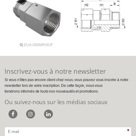
EUA.09SMR09JF
Inscrivez-vous à notre newsletter
Si vous n'êtes pas encore client chez nous, vous pouvez vous inscrire à notre
newsletter lors de votre inscription. De cette façon, nous vous
tiendrons informés de touts nos nouveautés et promotions.
Ou suivez-nous sur les médias sociaux