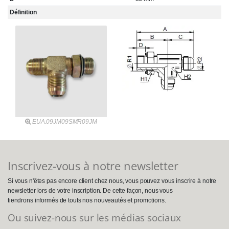
Définition
EUA.09JM09SMR09JM
Inscrivez-vous à notre newsletter
Si vous n'êtes pas encore client chez nous, vous pouvez vous inscrire à notre
newsletter lors de votre inscription. De cette façon, nous vous
tiendrons informés de touts nos nouveautés et promotions.
Ou suivez-nous sur les médias sociaux