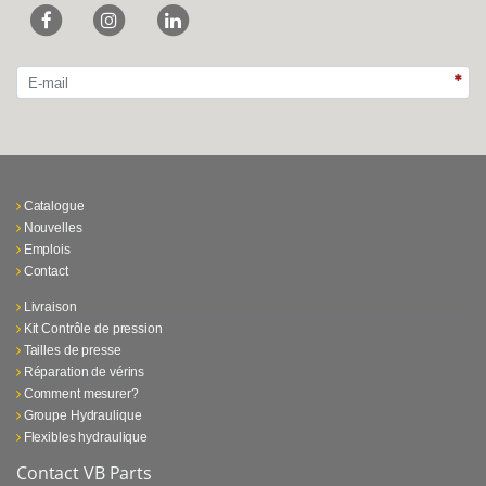
Catalogue
Nouvelles
Emplois
Contact
Livraison
Kit Contrôle de pression
Tailles de presse
Réparation de vérins
Comment mesurer?
Groupe Hydraulique
Flexibles hydraulique
Contact VB Parts