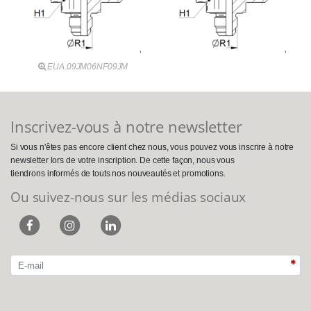
EUA.09JM06NF09JM
Inscrivez-vous à notre newsletter
Si vous n'êtes pas encore client chez nous, vous pouvez vous inscrire à notre
newsletter lors de votre inscription. De cette façon, nous vous
tiendrons informés de touts nos nouveautés et promotions.
Ou suivez-nous sur les médias sociaux