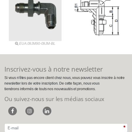
EUA.09JM90-09JM-BL
Inscrivez-vous à notre newsletter
Si vous n'êtes pas encore client chez nous, vous pouvez vous inscrire à notre
newsletter lors de votre inscription. De cette façon, nous vous
tiendrons informés de touts nos nouveautés et promotions.
Ou suivez-nous sur les médias sociaux