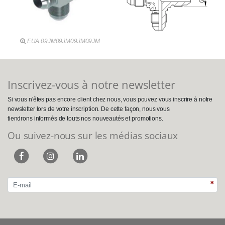
EUA.09JM09JM09JM09JM
Inscrivez-vous à notre newsletter
Si vous n'êtes pas encore client chez nous, vous pouvez vous inscrire à notre
newsletter lors de votre inscription. De cette façon, nous vous
tiendrons informés de touts nos nouveautés et promotions.
Ou suivez-nous sur les médias sociaux