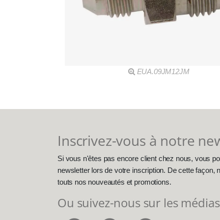
EUA.09JM12JM
Inscrivez-vous à notre ne
Si vous n'êtes pas encore client chez nous, vous po
newsletter lors de votre inscription. De cette façon
touts nos nouveautés et promotions.
Ou suivez-nous sur les médias