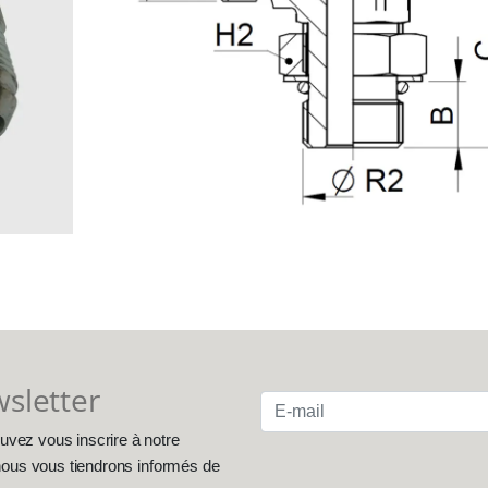
wsletter
uvez vous inscrire à notre
, nous vous tiendrons informés de