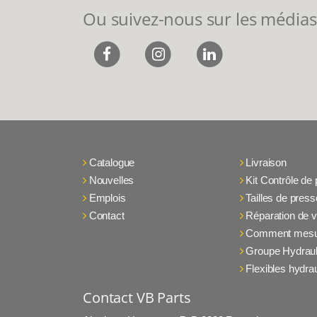
Ou suivez-nous sur les médias
Catalogue
Livraison
Nouvelles
Kit Contrôle de
Emplois
Tailles de press
Contact
Réparation de v
Comment mesu
Groupe Hydraul
Flexibles hydra
Contact VB Parts