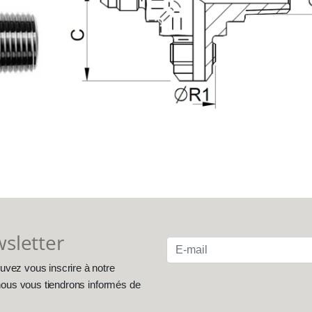
wsletter
uvez vous inscrire à notre
, nous vous tiendrons informés de