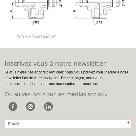
EUA.07JM07JM02NF
Inscrivez-vous à notre newsletter
Si vous n'êtes pas encore client chez nous, vous pouvez vous inscrire à notre
newsletter lors de votre inscription. De cette façon, nous vous
tiendrons informés de touts nos nouveautés et promotions.
Ou suivez-nous sur les médias sociaux