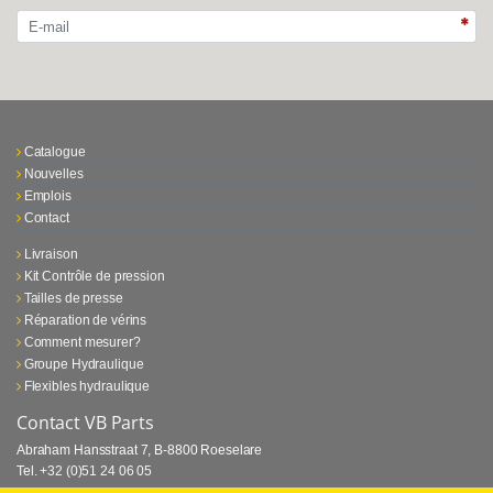
Catalogue
Nouvelles
Emplois
Contact
Livraison
Kit Contrôle de pression
Tailles de presse
Réparation de vérins
Comment mesurer?
Groupe Hydraulique
Flexibles hydraulique
Contact VB Parts
Abraham Hansstraat 7
,
B-8800 Roeselare
Tel.
+32 (0)51 24 06 05