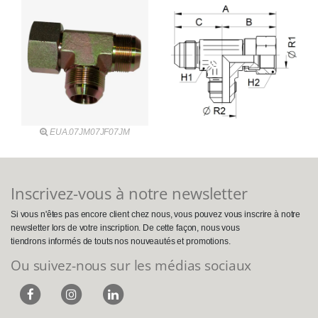
EUA.07JM07JF07JM
Inscrivez-vous à notre newsletter
Si vous n'êtes pas encore client chez nous, vous pouvez vous inscrire à notre
newsletter lors de votre inscription. De cette façon, nous vous
tiendrons informés de touts nos nouveautés et promotions.
Ou suivez-nous sur les médias sociaux