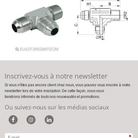
EUA.07JM02BMT07JM
Inscrivez-vous à notre newsletter
Si vous n'êtes pas encore client chez nous, vous pouvez vous inscrire à notre
newsletter lors de votre inscription. De cette façon, nous vous
tiendrons informés de touts nos nouveautés et promotions.
Ou suivez-nous sur les médias sociaux