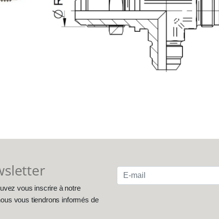
wsletter
uvez vous inscrire à notre
, nous vous tiendrons informés de