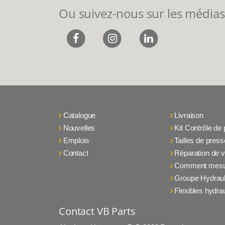
Ou suivez-nous sur les médias
Catalogue
Livraison
Nouvelles
Kit Contrôle de
Emplois
Tailles de press
Contact
Réparation de v
Comment mesu
Groupe Hydraul
Flexibles hydra
Contact VB Parts