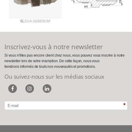
EUA.08JM09JM
Inscrivez-vous à notre newsletter
Si vous n'êtes pas encore client chez nous, vous pouvez vous inscrire à notre
newsletter lors de votre inscription. De cette façon, nous vous
tiendrons informés de touts nos nouveautés et promotions.
Ou suivez-nous sur les médias sociaux