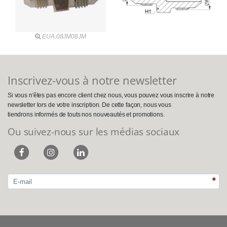
EUA.08JM08JM
Inscrivez-vous à notre newsletter
Si vous n'êtes pas encore client chez nous, vous pouvez vous inscrire à notre
newsletter lors de votre inscription. De cette façon, nous vous
tiendrons informés de touts nos nouveautés et promotions.
Ou suivez-nous sur les médias sociaux