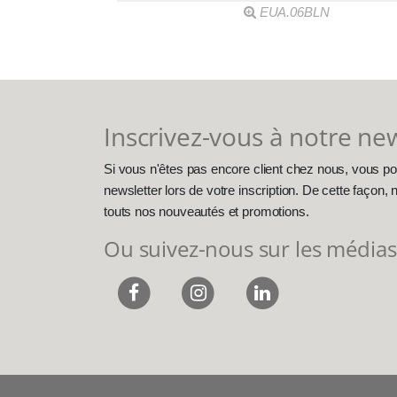
EUA.06BLN
Inscrivez-vous à notre ne
Si vous n'êtes pas encore client chez nous, vous po
newsletter lors de votre inscription. De cette façon
touts nos nouveautés et promotions.
Ou suivez-nous sur les médias