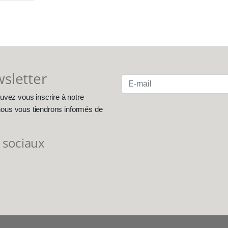
wsletter
uvez vous inscrire à notre
, nous vous tiendrons informés de
 sociaux