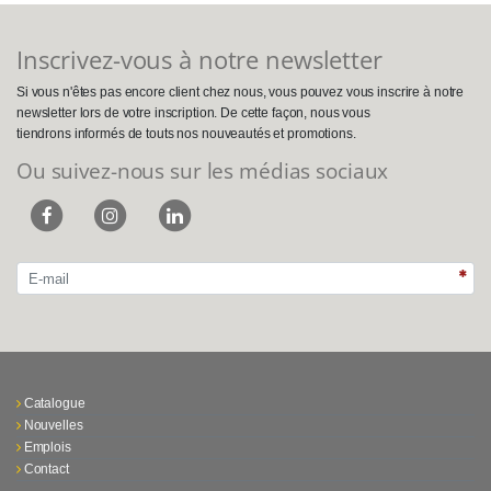
Inscrivez-vous à notre newsletter
Si vous n'êtes pas encore client chez nous, vous pouvez vous inscrire à notre
newsletter lors de votre inscription. De cette façon, nous vous
tiendrons informés de touts nos nouveautés et promotions.
Ou suivez-nous sur les médias sociaux
Catalogue
Nouvelles
Emplois
Contact