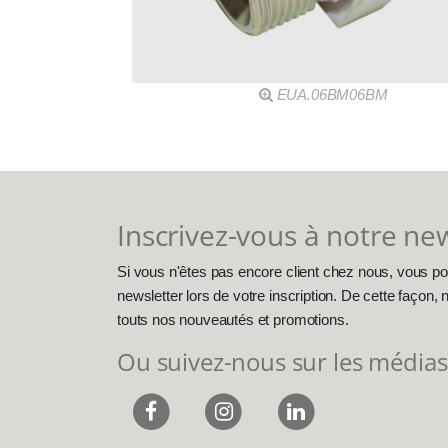
EUA.06BM06BM
Inscrivez-vous à notre ne
Si vous n'êtes pas encore client chez nous, vous po
newsletter lors de votre inscription. De cette façon
touts nos nouveautés et promotions.
Ou suivez-nous sur les médias