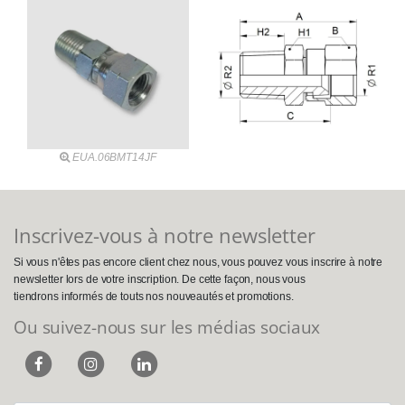
EUA.06BMT14JF
Inscrivez-vous à notre newsletter
Si vous n'êtes pas encore client chez nous, vous pouvez vous inscrire à notre
newsletter lors de votre inscription. De cette façon, nous vous
tiendrons informés de touts nos nouveautés et promotions.
Ou suivez-nous sur les médias sociaux