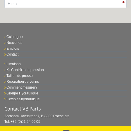
Catalogue
Nouvelles
Emplois
Contact
Livraison
Kit Contrôle de pression
Tailles de presse
Réparation de vérins
Comment mesurer?
Groupe Hydraulique
Flexibles hydraulique
Contact VB Parts
Abraham Hansstraat 7
,
B-8800 Roeselare
Tel.
+32 (0)51 24 06 05