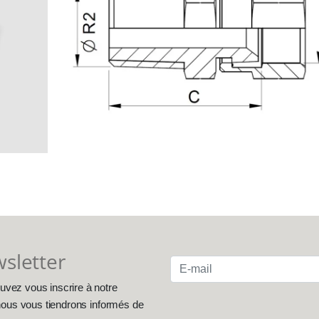
wsletter
uvez vous inscrire à notre
, nous vous tiendrons informés de