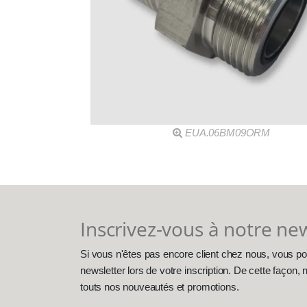
EUA.06BM09ORM
Inscrivez-vous à notre ne
Si vous n'êtes pas encore client chez nous, vous po
newsletter lors de votre inscription. De cette façon
touts nos nouveautés et promotions.