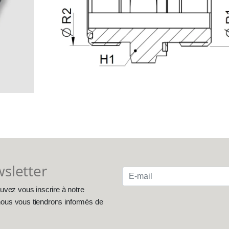
wsletter
uvez vous inscrire à notre
, nous vous tiendrons informés de