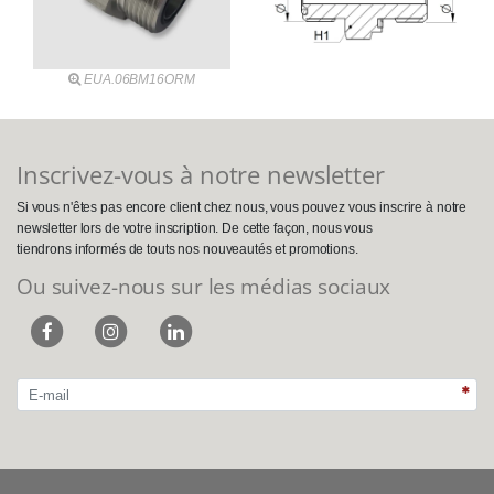
EUA.06BM16ORM
Inscrivez-vous à notre newsletter
Si vous n'êtes pas encore client chez nous, vous pouvez vous inscrire à notre
newsletter lors de votre inscription. De cette façon, nous vous
tiendrons informés de touts nos nouveautés et promotions.
Ou suivez-nous sur les médias sociaux